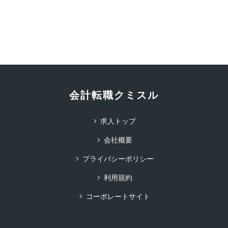
会計転職クミスル
求人トップ
会社概要
プライバシーポリシー
利用規約
コーポレートサイト