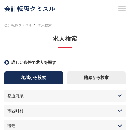
会計転職クミスル
会計転職クミスル
求人検索
求人検索
詳しい条件で求人を探す
地域から検索
路線から検索
都道府県
市区町村
職種