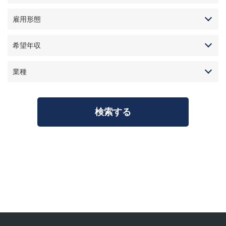
雇用形態
希望年収
業種