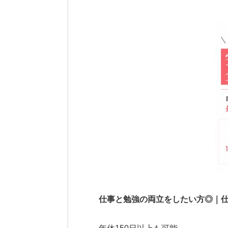
仕事と勉強の両立をしたい方◎｜