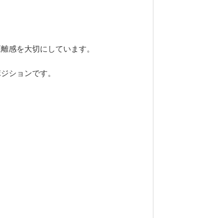
距離感を大切にしています。
ポジションです。