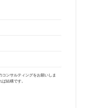
のコンサルティングをお願いしま
れば結構です。