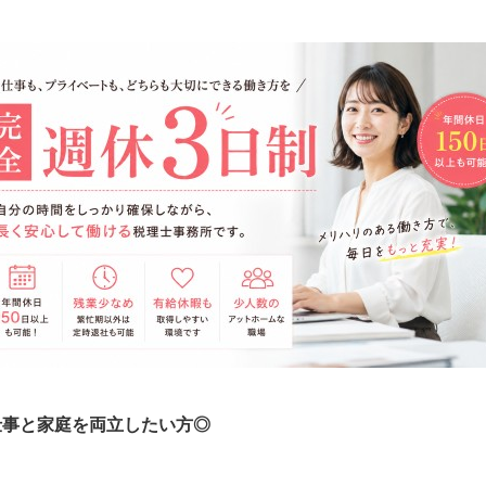
仕事と家庭を両立したい方◎