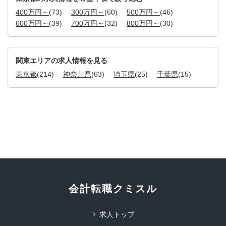
400万円～
(73)
300万円～
(60)
500万円～
(46)
600万円～
(39)
700万円～
(32)
800万円～
(30)
関東エリアの求人情報を見る
東京都
(214)
神奈川県
(63)
埼玉県
(25)
千葉県
(15)
会計転職クミスル
求人トップ