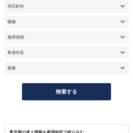
市区町村
職種
雇用形態
希望年収
業種
東京都の求人情報を希望年収で絞り込む