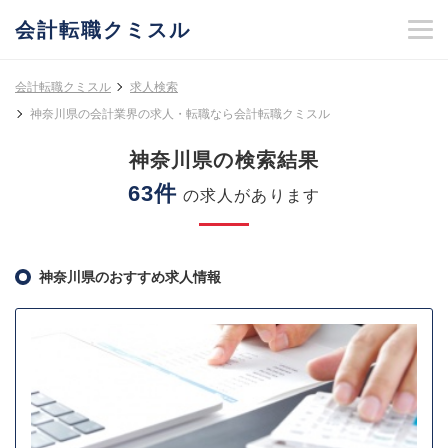
会計転職クミスル
会計転職クミスル
求人検索
神奈川県の会計業界の求人・転職なら会計転職クミスル
神奈川県の検索結果
63件
の求人があります
神奈川県のおすすめ求人情報