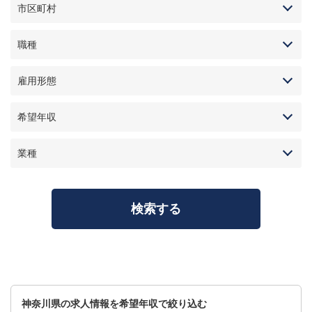
市区町村
職種
雇用形態
希望年収
業種
神奈川県の求人情報を希望年収で絞り込む