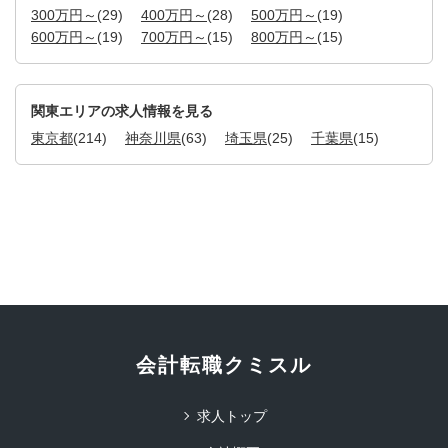
300万円～
(29)
400万円～
(28)
500万円～
(19)
600万円～
(19)
700万円～
(15)
800万円～
(15)
関東エリアの求人情報を見る
東京都
(214)
神奈川県
(63)
埼玉県
(25)
千葉県
(15)
会計転職クミスル
求人トップ