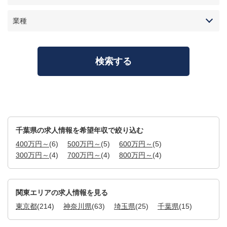
業種
千葉県の求人情報を希望年収で絞り込む
400万円～
(6)
500万円～
(5)
600万円～
(5)
300万円～
(4)
700万円～
(4)
800万円～
(4)
関東エリアの求人情報を見る
東京都
(214)
神奈川県
(63)
埼玉県
(25)
千葉県
(15)