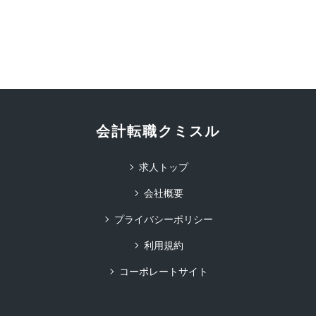
会計転職クミスル
求人トップ
会社概要
プライバシーポリシー
利用規約
コーポレートサイト