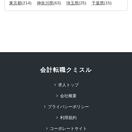
東京都
(214)
神奈川県
(63)
埼玉県
(25)
千葉県
(15)
会計転職クミスル
求人トップ
会社概要
プライバシーポリシー
利用規約
コーポレートサイト