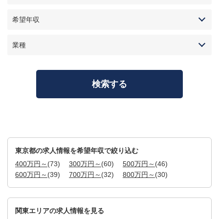
希望年収
業種
東京都の求人情報を希望年収で絞り込む
400万円～
(73)
300万円～
(60)
500万円～
(46)
600万円～
(39)
700万円～
(32)
800万円～
(30)
関東エリアの求人情報を見る