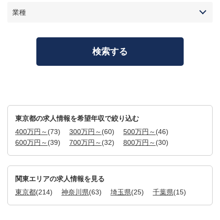
業種
東京都の求人情報を希望年収で絞り込む
400万円～
(73)
300万円～
(60)
500万円～
(46)
600万円～
(39)
700万円～
(32)
800万円～
(30)
関東エリアの求人情報を見る
東京都
(214)
神奈川県
(63)
埼玉県
(25)
千葉県
(15)