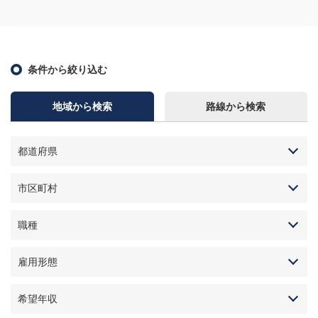
条件から絞り込む
地域から検索
路線から検索
都道府県
市区町村
職種
雇用形態
希望年収