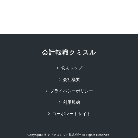
会計転職クミスル
求人トップ
会社概要
プライバシーポリシー
利用規約
コーポレートサイト
Copyright© キャリアコミット株式会社 All Rights Reserved.