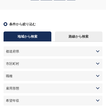
条件から絞り込む
地域から検索
路線から検索
都道府県
市区町村
職種
雇用形態
希望年収