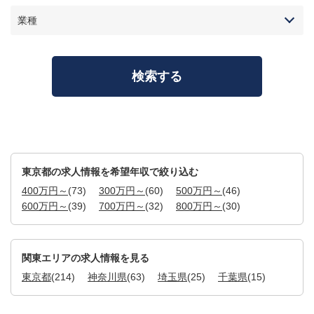
業種
東京都の求人情報を希望年収で絞り込む
400万円～
(73)
300万円～
(60)
500万円～
(46)
600万円～
(39)
700万円～
(32)
800万円～
(30)
関東エリアの求人情報を見る
東京都
(214)
神奈川県
(63)
埼玉県
(25)
千葉県
(15)