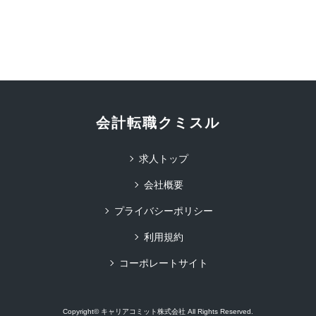
会計転職クミスル
求人トップ
会社概要
プライバシーポリシー
利用規約
コーポレートサイト
Copyright© キャリアコミット株式会社 All Rights Reserved.