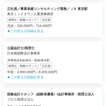
正社員／事業承継コンサルティング業務／ＪＲ 東京駅
東京ミッドタウン八重洲事務所
税理士・税務スタッフ
正社員
月給：250,000円～714,000円
★この求人の詳細を見る
公認会計士/税理士
日本橋国際会計事務所
JR東海道本線(東京～熱海)東京駅...
税理士・税務スタッフ
正社員
年収：4,800,000円～8,400,000円
★この求人の詳細を見る
税務会計スタッフ（経験者優遇）/会計事務所・税理士法人
ブロス税理士法人