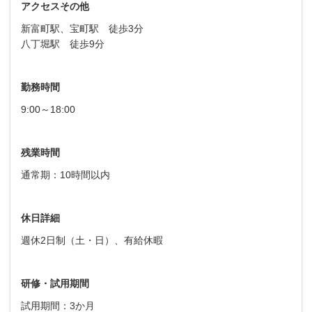
アクセスその他
新富町駅、宝町駅 徒歩3分
八丁堀駅 徒歩9分
勤務時間
9:00～18:00
残業時間
通常期：10時間以内
休日詳細
週休2日制（土・日）、有給休暇
研修・試用期間
試用期間：3か月