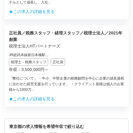
ナルとして成長し、入社...
★この求人の詳細を見る
正社員／税務スタッフ・経理スタッフ／税理士法人／2021年
創業
税理士法人HTパートナーズ
JR総武本線新日本橋駅...
税理士・税務スタッフ
正社員
年収：3,500,000円～
「弊社について」 ・中小、中堅企業の税務顧問を中心に企業の成長過程
に合わせた経営支援を行っています。 ・クライアント規模は個人のお客
様から1000万...
★この求人の詳細を見る
東京都の求人情報を希望年収で絞り込む