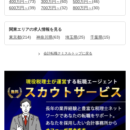
400万円～
(73)
300万円～
(60)
500万円～
(46)
600万円～
(39)
700万円～
(32)
800万円～
(30)
関東エリアの求人情報を見る
東京都
(214)
神奈川県
(63)
埼玉県
(25)
千葉県
(15)
会計転職クミスルトップに戻る