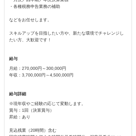
・各種税務申告業務の補助
などをお任せします。
スキルアップを目指したい方や、新たな環境でチャレンジし
たい方、大歓迎です！
給与
月給：270,000円～300,000円
年収：3,700,000円～4,500,000円
給与詳細
※現年収やご経験の応じて変動します。
賞与：1回（決算賞与）
昇給：あり
見込残業（20時間）含む