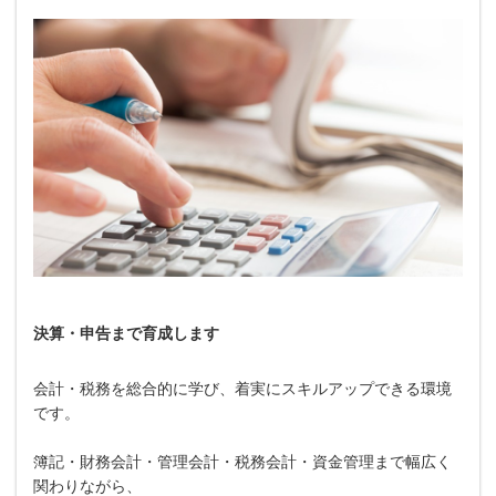
決算・申告まで育成します
会計・税務を総合的に学び、着実にスキルアップできる環境
です。
簿記・財務会計・管理会計・税務会計・資金管理まで幅広く
関わりながら、