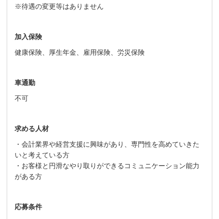
※待遇の変更等はありません
加入保険
健康保険、厚生年金、雇用保険、労災保険
車通勤
不可
求める人材
・会計業界や経営支援に興味があり、専門性を高めていきた
いと考えている方
・お客様と円滑なやり取りができるコミュニケーション能力
がある方
応募条件