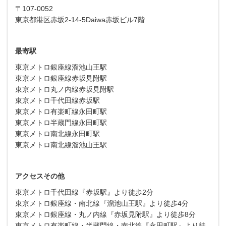
〒107-0052
東京都港区赤坂2-14-5Daiwa赤坂ビル7階
最寄駅
東京メトロ銀座線溜池山王駅
東京メトロ銀座線赤坂見附駅
東京メトロ丸ノ内線赤坂見附駅
東京メトロ千代田線赤坂駅
東京メトロ有楽町線永田町駅
東京メトロ半蔵門線永田町駅
東京メトロ南北線永田町駅
東京メトロ南北線溜池山王駅
アクセスその他
東京メトロ千代田線『赤坂駅』より徒歩2分
東京メトロ銀座線・南北線『溜池山王駅』より徒歩4分
東京メトロ銀座線・丸ノ内線『赤坂見附駅』より徒歩8分
東京メトロ有楽町線・半蔵門線・南北線『永田町駅』より徒