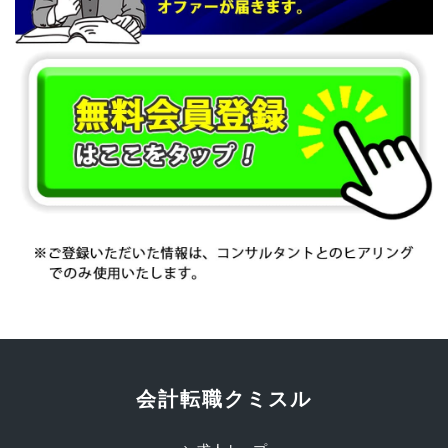
会計転職クミスル