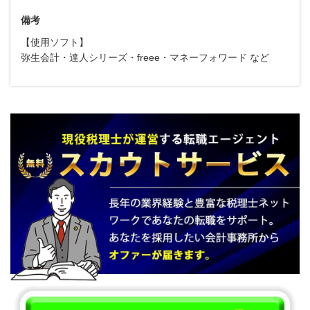
備考
【使用ソフト】
弥生会計・達人シリーズ・freee・マネーフォワード など