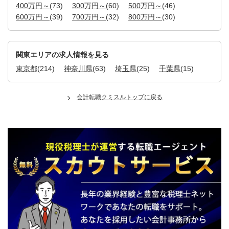
400万円～
(73)
300万円～
(60)
500万円～
(46)
600万円～
(39)
700万円～
(32)
800万円～
(30)
関東エリアの求人情報を見る
東京都
(214)
神奈川県
(63)
埼玉県
(25)
千葉県
(15)
会計転職クミスルトップに戻る