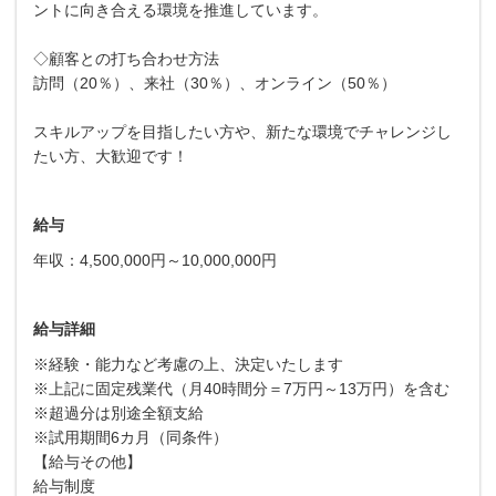
ントに向き合える環境を推進しています。
◇顧客との打ち合わせ方法
訪問（20％）、来社（30％）、オンライン（50％）
スキルアップを目指したい方や、新たな環境でチャレンジし
たい方、大歓迎です！
給与
年収：4,500,000円～10,000,000円
給与詳細
※経験・能力など考慮の上、決定いたします
※上記に固定残業代（月40時間分＝7万円～13万円）を含む
※超過分は別途全額支給
※試用期間6カ月（同条件）
【給与その他】
給与制度