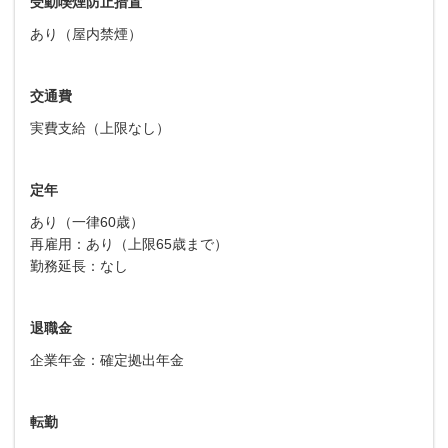
受動喫煙防止措置
あり（屋内禁煙）
交通費
実費支給（上限なし）
定年
あり（一律60歳）
再雇用：あり（上限65歳まで）
勤務延長：なし
退職金
企業年金：確定拠出年金
転勤