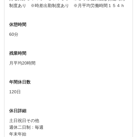
制度あり ※時差出勤制度あり ※月平均労働時間１５４ｈ
休憩時間
60分
残業時間
月平均20時間
年間休日数
120日
休日詳細
土日祝日その他
週休二日制：毎週
年末年始