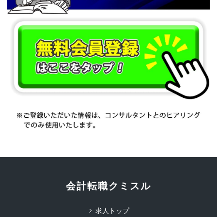
会計転職クミスル
求人トップ