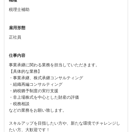
税理士補助
雇用形態
正社員
仕事内容
事業承継に関わる業務を担当していただきます。
【具体的な業務】
・事業承継、株式承継コンサルティング
・組織再編コンサルティング
・納税猶予制度の実行支援
・非上場株式を中心とした財産の評価
・税務相談
などの業務をお願い致します。
スキルアップを目指したい方や、新たな環境でチャレンジし
たい方、大歓迎です！