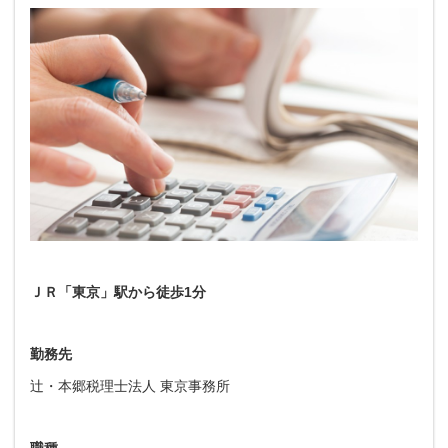
ＪＲ「東京」駅から徒歩1分
勤務先
辻・本郷税理士法人 東京事務所
職種