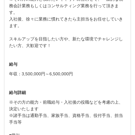
務会計業務もしくはコンサルティング業務を行って頂きま
す。
入社後、徐々に業務に慣れてきたら主担当をお任せしていき
ます。
スキルアップを目指したい方や、新たな環境でチャレンジし
たい方、大歓迎です！
給与
年収：3,500,000円～6,500,000円
給与詳細
※その方の能力・前職給与・入社後の役職などを考慮の上、
決定いたします
※諸手当は通勤手当、家族手当、資格手当、役付手当、担当
手当等