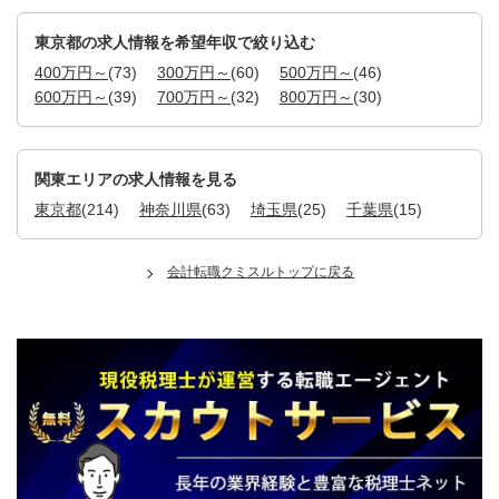
東京都の求人情報を希望年収で絞り込む
400万円～
(73)
300万円～
(60)
500万円～
(46)
600万円～
(39)
700万円～
(32)
800万円～
(30)
関東エリアの求人情報を見る
東京都
(214)
神奈川県
(63)
埼玉県
(25)
千葉県
(15)
会計転職クミスルトップに戻る