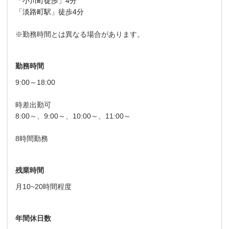
「小川町徒歩」4分
「淡路町駅」徒歩4分
※勤務時間とは異なる場合があります。
勤務時間
9:00～18:00
時差出勤可
8:00～、9:00～、10:00～、11:00～
8時間勤務
残業時間
月10~20時間程度
年間休日数