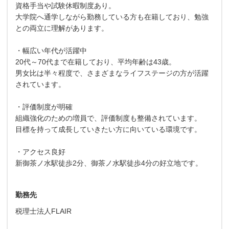
資格手当や試験休暇制度あり。
大学院へ通学しながら勤務している方も在籍しており、勉強
との両立に理解があります。
・幅広い年代が活躍中
20代～70代まで在籍しており、平均年齢は43歳。
男女比は半々程度で、さまざまなライフステージの方が活躍
されています。
・評価制度が明確
組織強化のための増員で、評価制度も整備されています。
目標を持って成長していきたい方に向いている環境です。
・アクセス良好
新御茶ノ水駅徒歩2分、御茶ノ水駅徒歩4分の好立地です。
勤務先
税理士法人FLAIR