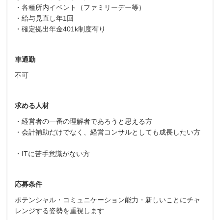
・各種所内イベント（ファミリーデー等）
・給与見直し年1回
・確定拠出年金401k制度有り
車通勤
不可
求める人材
・経営者の一番の理解者であろうと思える方
・会計補助だけでなく、経営コンサルとしても成長したい方
・ITに苦手意識がない方
応募条件
ポテンシャル・コミュニケーション能力・新しいことにチャ
レンジする姿勢を重視します