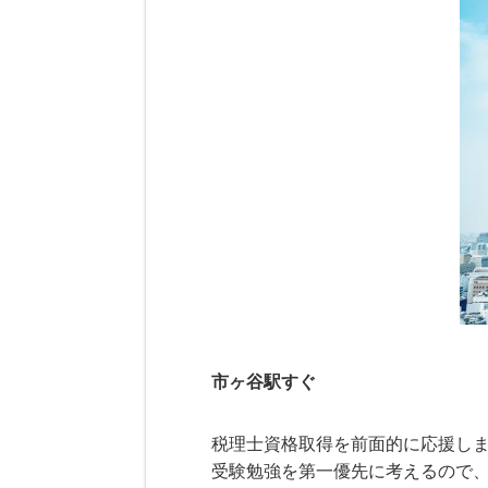
市ヶ谷駅すぐ
税理士資格取得を前面的に応援し
受験勉強を第一優先に考えるので