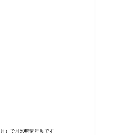
5月）で月50時間程度です