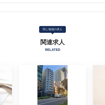
同じ地域の求人
関連求人
RELATED