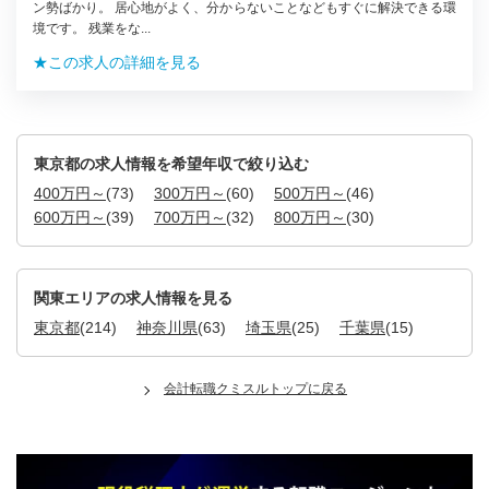
ン勢ばかり。 居心地がよく、分からないことなどもすぐに解決できる環
境です。 残業をな...
★この求人の詳細を見る
東京都の求人情報を希望年収で絞り込む
400万円～
(73)
300万円～
(60)
500万円～
(46)
600万円～
(39)
700万円～
(32)
800万円～
(30)
関東エリアの求人情報を見る
東京都
(214)
神奈川県
(63)
埼玉県
(25)
千葉県
(15)
会計転職クミスルトップに戻る