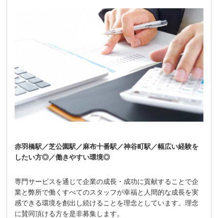
赤羽橋駅／芝公園駅／麻布十番駅／神谷町駅／幅広い経験を
したい方◎／働きやすい環境◎
専門サービスを通じて企業の成長・成功に貢献することで企
業と弊所で働くすべてのスタッフが幸福と人間的な成長を実
感できる環境を創出し続けることを理念としています。理念
に賛同頂ける方を是非募集します。