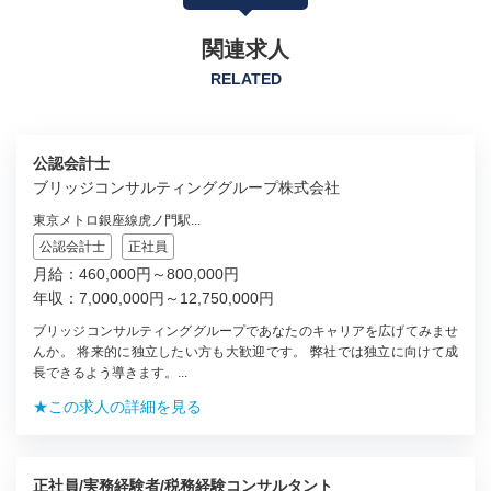
関連求人
RELATED
公認会計士
ブリッジコンサルティンググループ株式会社
東京メトロ銀座線虎ノ門駅...
公認会計士
正社員
月給：460,000円～800,000円
年収：7,000,000円～12,750,000円
ブリッジコンサルティンググループであなたのキャリアを広げてみませ
んか。 将来的に独立したい方も大歓迎です。 弊社では独立に向けて成
長できるよう導きます。...
★この求人の詳細を見る
正社員/実務経験者/税務経験コンサルタント