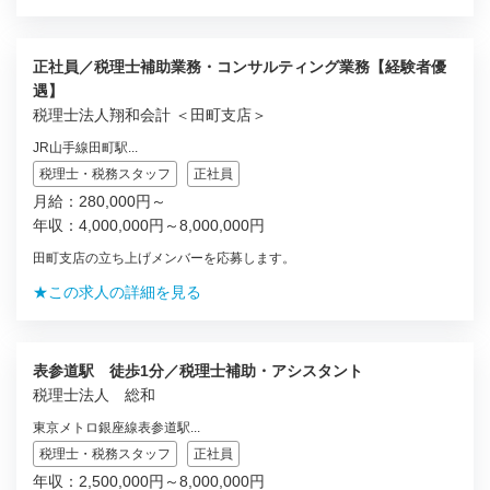
正社員／税理士補助業務・コンサルティング業務【経験者優
遇】
税理士法人翔和会計 ＜田町支店＞
JR山手線田町駅...
税理士・税務スタッフ
正社員
月給：280,000円～
年収：4,000,000円～8,000,000円
田町支店の立ち上げメンバーを応募します。
★この求人の詳細を見る
表参道駅 徒歩1分／税理士補助・アシスタント
税理士法人 総和
東京メトロ銀座線表参道駅...
税理士・税務スタッフ
正社員
年収：2,500,000円～8,000,000円