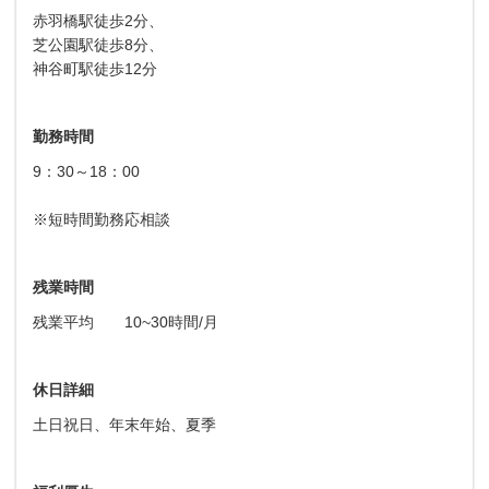
赤羽橋駅徒歩2分、
芝公園駅徒歩8分、
神谷町駅徒歩12分
勤務時間
9：30～18：00
※短時間勤務応相談
残業時間
残業平均 10~30時間/月
休日詳細
土日祝日、年末年始、夏季