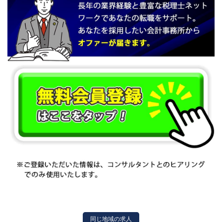
同じ地域の求人