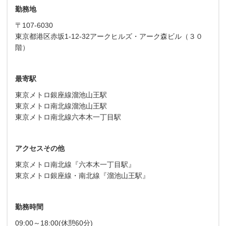
勤務地
〒107-6030
東京都港区赤坂1-12-32アークヒルズ・アーク森ビル（３０
階）
最寄駅
東京メトロ銀座線溜池山王駅
東京メトロ南北線溜池山王駅
東京メトロ南北線六本木一丁目駅
アクセスその他
東京メトロ南北線『六本木一丁目駅』
東京メトロ銀座線・南北線『溜池山王駅』
勤務時間
09:00～18:00(休憩60分)