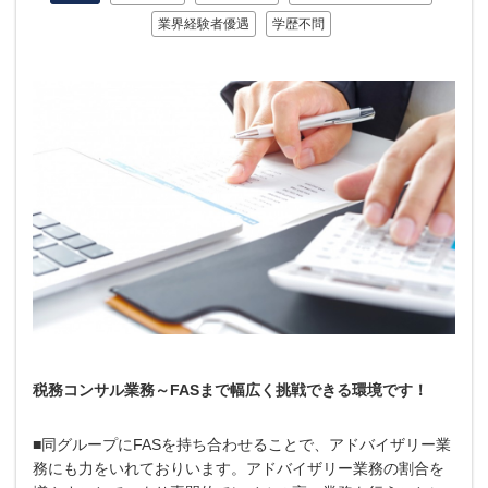
業界経験者優遇
学歴不問
税務コンサル業務～FASまで幅広く挑戦できる環境です！
■同グループにFASを持ち合わせることで、アドバイザリー業
務にも力をいれておりいます。アドバイザリー業務の割合を