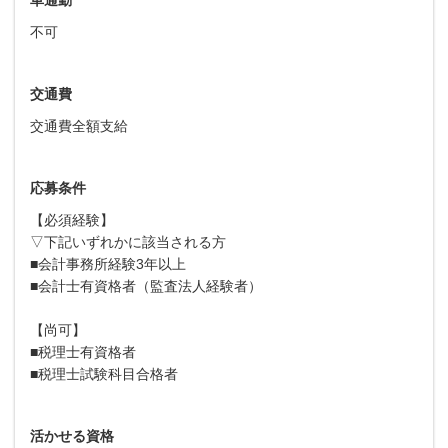
不可
交通費
交通費全額支給
応募条件
【必須経験】
▽下記いずれかに該当される方
■会計事務所経験3年以上
■会計士有資格者（監査法人経験者）
【尚可】
■税理士有資格者
■税理士試験科目合格者
活かせる資格