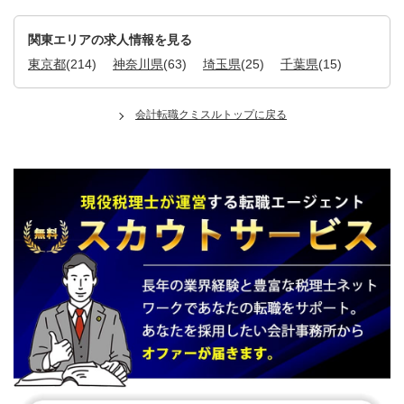
関東エリアの求人情報を見る
東京都
(214)
神奈川県
(63)
埼玉県
(25)
千葉県
(15)
会計転職クミスルトップに戻る