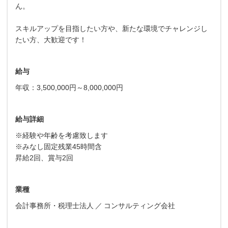
ん。
スキルアップを目指したい方や、新たな環境でチャレンジし
たい方、大歓迎です！
給与
年収：3,500,000円～8,000,000円
給与詳細
※経験や年齢を考慮致します
※みなし固定残業45時間含
昇給2回、賞与2回
業種
会計事務所・税理士法人
コンサルティング会社