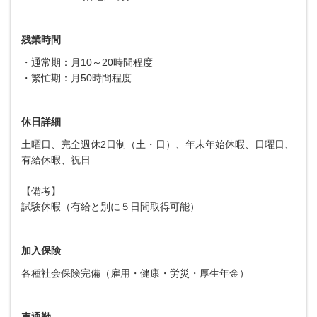
残業時間
・通常期：月10～20時間程度
・繁忙期：月50時間程度
休日詳細
土曜日、完全週休2日制（土・日）、年末年始休暇、日曜日、
有給休暇、祝日
【備考】
試験休暇（有給と別に５日間取得可能）
加入保険
各種社会保険完備（雇用・健康・労災・厚生年金）
車通勤