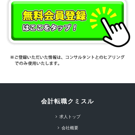
会計転職クミスル
求人トップ
会社概要