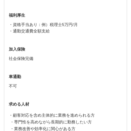
福利厚生
・資格手当あり：例）税理士5万円/月
・通勤交通費全額支給
加入保険
社会保険完備
車通勤
不可
求める人材
・顧客対応を含め主体的に業務を進められる方
・専門性を高めながら長期的に勤務したい方
・業務改善や効率化に関心がある方