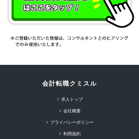
会計転職クミスル
求人トップ
会社概要
プライバシーポリシー
利用規約