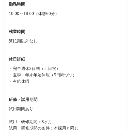
勤務時間
10:00～18:00（休憩60分）
残業時間
繁忙期以外なし
休日詳細
・完全週休2日制（土日祝）
・夏季・年末年始休暇（5日間づつ）
・有給休暇
研修・試用期間
試用期間あり
試用・研修期間：3ヶ月
試用・研修期間の条件：本採用と同じ