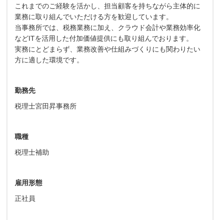
これまでのご経験を活かし、担当顧客を持ちながら主体的に
業務に取り組んでいただける方を歓迎しています。
当事務所では、税務業務に加え、クラウド会計や業務効率化
などITを活用した付加価値提供にも取り組んでおります。
実務にとどまらず、業務改善や仕組みづくりにも関わりたい
方に適した環境です。
勤務先
税理士宮田昇事務所
職種
税理士補助
雇用形態
正社員