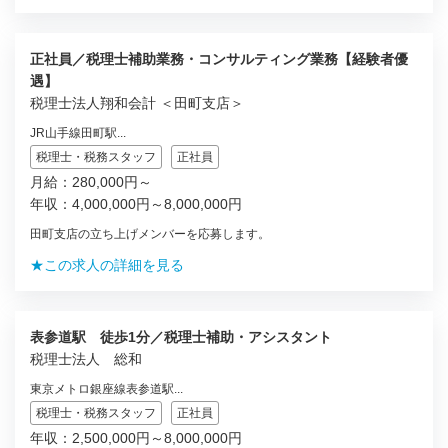
正社員／税理士補助業務・コンサルティング業務【経験者優
遇】
税理士法人翔和会計 ＜田町支店＞
JR山手線田町駅...
税理士・税務スタッフ
正社員
月給：280,000円～
年収：4,000,000円～8,000,000円
田町支店の立ち上げメンバーを応募します。
★この求人の詳細を見る
表参道駅 徒歩1分／税理士補助・アシスタント
税理士法人 総和
東京メトロ銀座線表参道駅...
税理士・税務スタッフ
正社員
年収：2,500,000円～8,000,000円