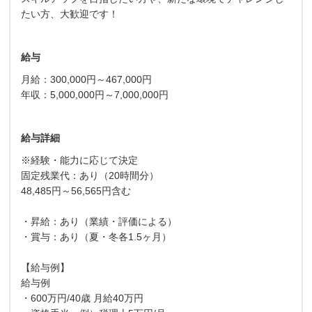
たい方、大歓迎です！
給与
月給：300,000円～467,000円
年収：5,000,000円～7,000,000円
給与詳細
※経験・能力に応じて決定
固定残業代：あり（20時間分）
48,485円～56,565円含む
・昇給：あり（業績・評価による）
・賞与：あり（夏・冬各1.5ヶ月）
【給与例】
給与例
・600万円/40歳 月給40万円