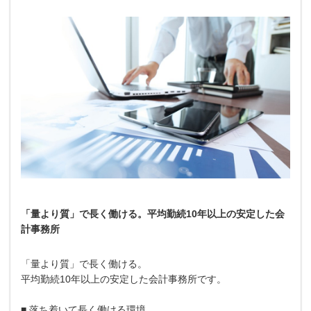
「量より質」で長く働ける。平均勤続10年以上の安定した会
計事務所
「量より質」で長く働ける。
平均勤続10年以上の安定した会計事務所です。
■ 落ち着いて長く働ける環境