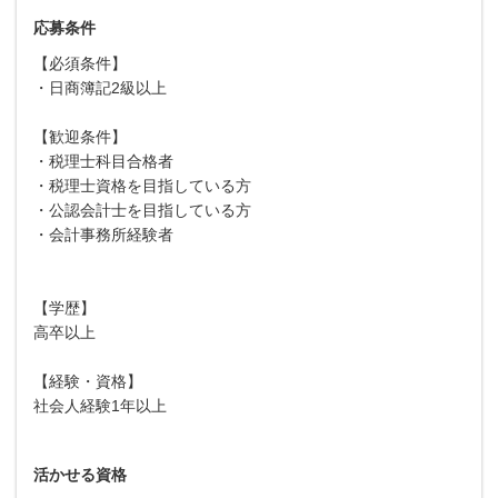
応募条件
【必須条件】
・日商簿記2級以上
【歓迎条件】
・税理士科目合格者
・税理士資格を目指している方
・公認会計士を目指している方
・会計事務所経験者
【学歴】
高卒以上
【経験・資格】
社会人経験1年以上
活かせる資格