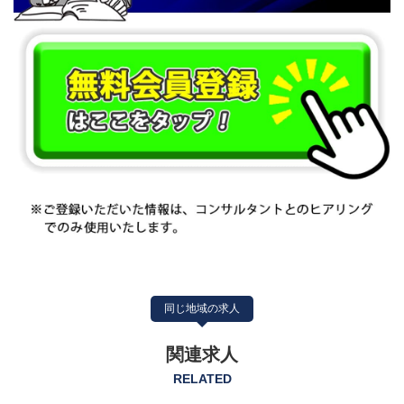
同じ地域の求人
関連求人
RELATED