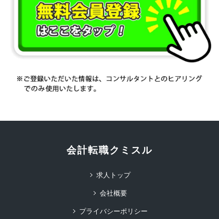
会計転職クミスル
求人トップ
会社概要
プライバシーポリシー