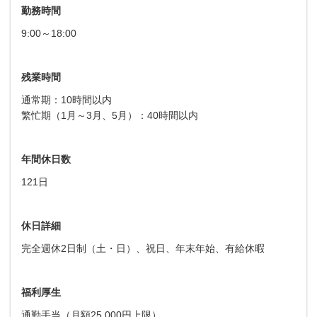
勤務時間
9:00～18:00
残業時間
通常期：10時間以内
繁忙期（1月～3月、5月）：40時間以内
年間休日数
121日
休日詳細
完全週休2日制（土・日）、祝日、年末年始、有給休暇
福利厚生
通勤手当（月額25,000円上限）