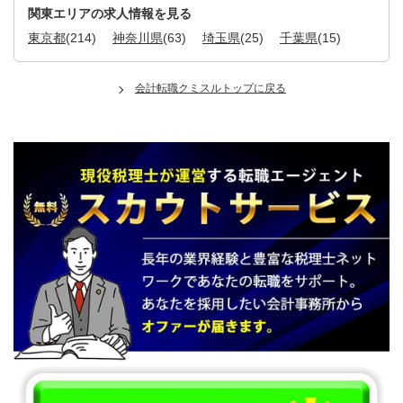
関東エリアの求人情報を見る
東京都
(214)
神奈川県
(63)
埼玉県
(25)
千葉県
(15)
会計転職クミスルトップに戻る