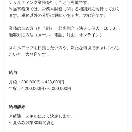
ンサルティング業務を行うことも可能です。
※当事務所では、労務や財務に関する相談対応も行っており
ます。税務以外の分野に興味がある方、大歓迎です。
業務の進め方（担当制）、顧客割合（法人：個人＝10：0）、
顧客対応方法（メール、電話、対面、オンライン）
スキルアップを目指したい方や、新たな環境でチャレンジし
たい方、大歓迎です！
給与
月給：300,000円～428,600円
年収：4,200,000円～6,000,000円
給与詳細
※経験、スキルにより決定します。
※見込み残業30時間含む