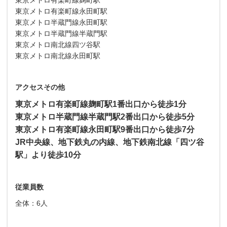
東京メトロ有楽町線永田町駅
東京メトロ半蔵門線永田町駅
東京メトロ半蔵門線半蔵門駅
東京メトロ南北線四ツ谷駅
東京メトロ南北線永田町駅
アクセスその他
東京メトロ有楽町線麹町駅1番出口から徒歩1分
東京メトロ半蔵門線半蔵門駅2番出口から徒歩5分
東京メトロ有楽町線永田町駅9番出口から徒歩7分
JR中央線、地下鉄丸の内線、地下鉄南北線「四ツ谷
駅」より徒歩10分
従業員数
全体：6人