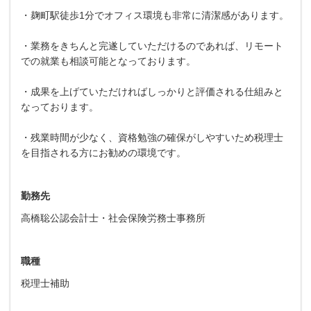
・麹町駅徒歩1分でオフィス環境も非常に清潔感があります。
・業務をきちんと完遂していただけるのであれば、リモート
での就業も相談可能となっております。
・成果を上げていただければしっかりと評価される仕組みと
なっております。
・残業時間が少なく、資格勉強の確保がしやすいため税理士
を目指される方にお勧めの環境です。
勤務先
高橋聡公認会計士・社会保険労務士事務所
職種
税理士補助