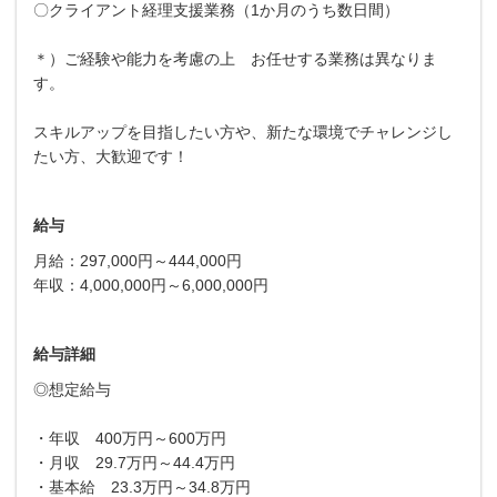
〇クライアント経理支援業務（1か月のうち数日間）
＊）ご経験や能力を考慮の上 お任せする業務は異なりま
す。
スキルアップを目指したい方や、新たな環境でチャレンジし
たい方、大歓迎です！
給与
月給：297,000円～444,000円
年収：4,000,000円～6,000,000円
給与詳細
◎想定給与
・年収 400万円～600万円
・月収 29.7万円～44.4万円
・基本給 23.3万円～34.8万円