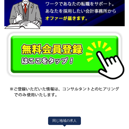
同じ地域の求人