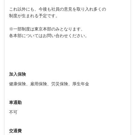
これ以外にも、今後も社員の意見を取り入れ多くの
制度が生まれる予定です。
※一部制度は東京本部のみとなります、
各本部についてはお問い合わせください。
加入保険
健康保険、雇用保険、労災保険、厚生年金
車通勤
不可
交通費