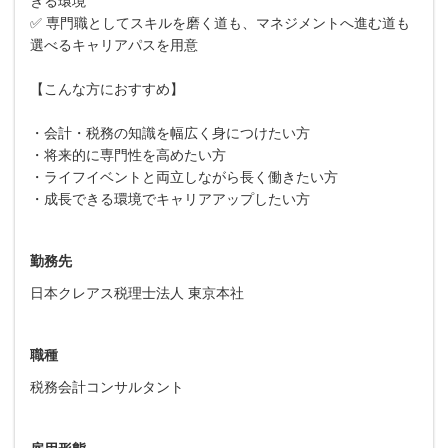
きる環境
✅ 専門職としてスキルを磨く道も、マネジメントへ進む道も
選べるキャリアパスを用意
【こんな方におすすめ】
・会計・税務の知識を幅広く身につけたい方
・将来的に専門性を高めたい方
・ライフイベントと両立しながら長く働きたい方
・成長できる環境でキャリアアップしたい方
勤務先
日本クレアス税理士法人 東京本社
職種
税務会計コンサルタント