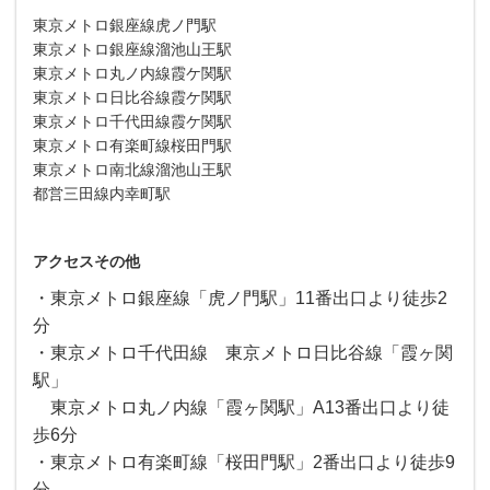
東京メトロ銀座線虎ノ門駅
東京メトロ銀座線溜池山王駅
東京メトロ丸ノ内線霞ケ関駅
東京メトロ日比谷線霞ケ関駅
東京メトロ千代田線霞ケ関駅
東京メトロ有楽町線桜田門駅
東京メトロ南北線溜池山王駅
都営三田線内幸町駅
アクセスその他
・東京メトロ銀座線「虎ノ門駅」11番出口より徒歩2
分
・東京メトロ千代田線
東京メトロ日比谷線「霞ヶ関
駅」
東京メトロ丸ノ内線「霞ヶ関駅」A13番出口より徒
歩6分
・東京メトロ有楽町線「桜田門駅」2番出口より徒歩9
分