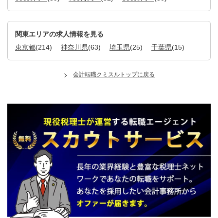
関東エリアの求人情報を見る
東京都
(214)
神奈川県
(63)
埼玉県
(25)
千葉県
(15)
会計転職クミスルトップに戻る