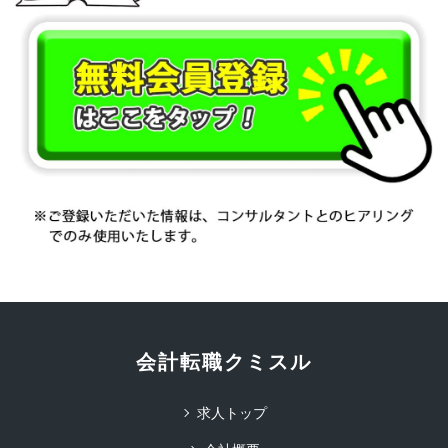
会計転職クミスル
求人トップ