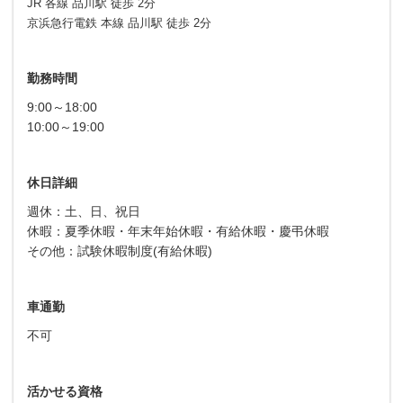
JR 各線 品川駅 徒歩 2分
京浜急行電鉄 本線 品川駅 徒歩 2分
勤務時間
9:00～18:00
10:00～19:00
休日詳細
週休：土、日、祝日
休暇：夏季休暇・年末年始休暇・有給休暇・慶弔休暇
その他：試験休暇制度(有給休暇)
車通勤
不可
活かせる資格