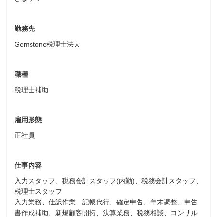
勤務先
Gemstone税理士法人
職種
税理士補助
雇用形態
正社員
仕事内容
入力スタッフ、税務会計スタッフ(内勤)、税務会計スタッフ、
税理士スタッフ
入力業務、仕訳作業、記帳代行、確定申告、年末調整、申告
書作成補助、新規顧客開拓、決算業務、税務相談、コンサル