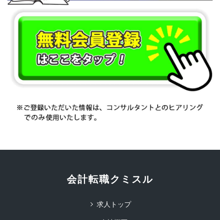
会計転職クミスル
求人トップ