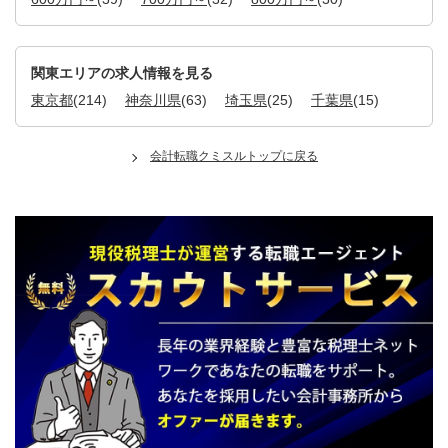
関東エリアの求人情報を見る
東京都
(214)
神奈川県
(63)
埼玉県
(25)
千葉県
(15)
会計転職クミスルトップに戻る