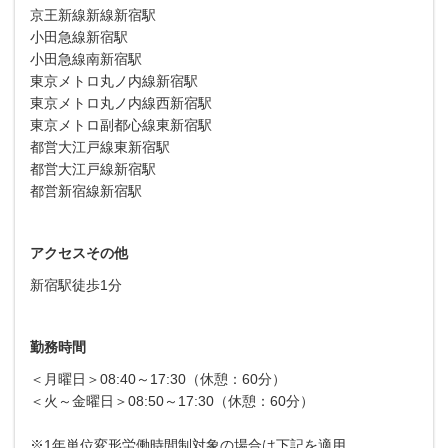
京王新線新線新宿駅
小田急線新宿駅
小田急線南新宿駅
東京メトロ丸ノ内線新宿駅
東京メトロ丸ノ内線西新宿駅
東京メトロ副都心線東新宿駅
都営大江戸線東新宿駅
都営大江戸線新宿駅
都営新宿線新宿駅
アクセスその他
新宿駅徒歩1分
勤務時間
＜月曜日＞08:40～17:30（休憩：60分）
＜火～金曜日＞08:50～17:30（休憩：60分）
※1年単位変形労働時間制対象の場合は下記を適用