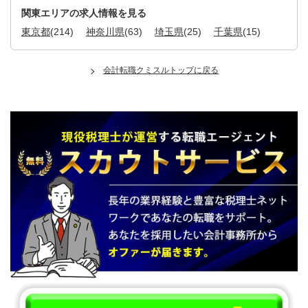
関東エリアの求人情報を見る
東京都
(214)
神奈川県
(63)
埼玉県
(25)
千葉県
(15)
会計転職クミスルトップに戻る