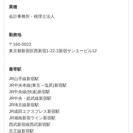
業種
会計事務所・税理士法人
勤務地
〒160-0023
東京都新宿区西新宿1-22-2新宿サンエービル12
最寄駅
JR山手線新宿駅
JR中央本線(東京～塩尻)新宿駅
JR中央線(快速)新宿駅
JR中央・総武線新宿駅
JR埼京線新宿駅
JR成田エクスプレス新宿駅
JR湘南新宿ライン新宿駅
西武新宿線西武新宿駅
京王線新宿駅