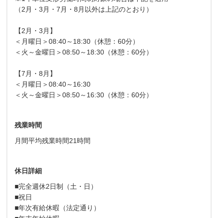
（2月・3月・7月・8月以外は上記のとおり）
【2月・3月】
＜月曜日＞08:40～18:30（休憩：60分）
＜火～金曜日＞08:50～18:30（休憩：60分）
【7月・8月】
＜月曜日＞08:40～16:30
＜火～金曜日＞08:50～16:30（休憩：60分）
残業時間
月間平均残業時間21時間
休日詳細
■完全週休2日制（土・日）
■祝日
■年次有給休暇（法定通り）