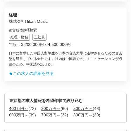
経理
株式会社Hikari Music
都営新宿線曙橋駅
経理・財務
正社員
年収：3,200,000円～4,500,000円
日本に留学した中国人留学生を日本の音楽大学に進学させるための音楽
塾を経営している会社です。社内は中国語でのコミニュケーションが必
須のため、中国語を話せる...
★この求人の詳細を見る
東京都の求人情報を希望年収で絞り込む
400万円～
(73)
300万円～
(60)
500万円～
(46)
600万円～
(39)
700万円～
(32)
800万円～
(30)