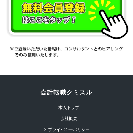
会計転職クミスル
求人トップ
会社概要
プライバシーポリシー