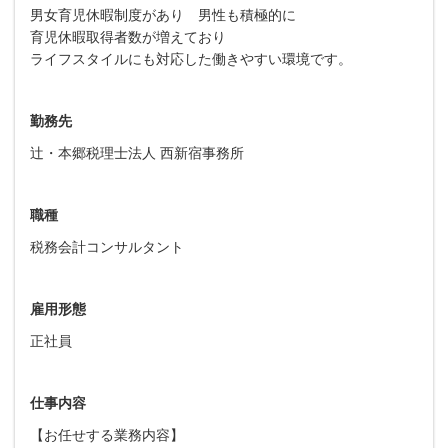
男女育児休暇制度があり 男性も積極的に
育児休暇取得者数が増えており
ライフスタイルにも対応した働きやすい環境です。
勤務先
辻・本郷税理士法人 西新宿事務所
職種
税務会計コンサルタント
雇用形態
正社員
仕事内容
【お任せする業務内容】