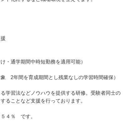
支援
付け・通学期間中時短勤務を適用可能）
象 2年間を育成期間とし残業なしの学習時間確保）
よる学習法などノウハウを提供する研修。受験者同士の
とすることなど支援を行っております。
 ５４％ です。