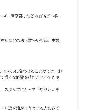
ヒルズ、東京都庁など西新宿ビル群、
会福祉などの法人業務や相続、事業
なチャネルに合わせることができ、お
ドで様々な経験を積むことができキ
り、スタッフにとって「やりたいを
識・知恵を活かそうとする人の数で