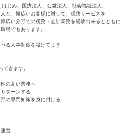
をはじめ、医療法人、公益法人、社会福祉法人、
個人と、幅広いお客様に対して、税務サービスを
、幅広い分野での税務・会計業務を経験出来るとともに、
る環境でもあります。
選べる人事制度を設けてます
告できます。
門性の高い業務へ
・Uターンする
分野の専門知識を身に付ける
、運営