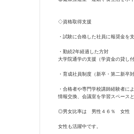
◇資格取得支援
・試験に合格した社員に報奨金を
・勤続2年経過した方対
大学院通学の支援（学資金の貸し
・育成社員制度（新卒・第二新卒対
・合格者や専門学校講師経験者に
情報交換、会議室を学習スペース
◎男女比率は 男性４６％ 女性
女性も活躍中です。