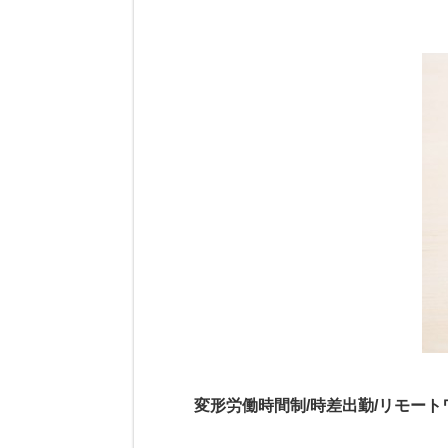
変形労働時間制/時差出勤/リモート