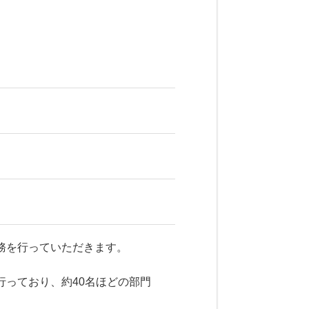
務を行っていただきます。
っており、約40名ほどの部門